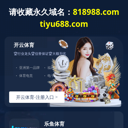
公司新闻
行业资讯
产品知识
一封感谢信 满满信任情
发布时间：2023-09-12
点击量：