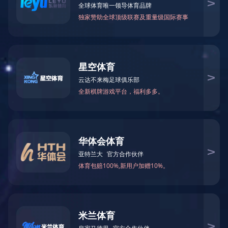
近日，龙德公司收到了德国曼胡默尔集团首席执行官写
给龙德公司及尹培农董事长的感谢信。
信中说：“非常感谢一直以来对曼胡默尔集团的支持和帮