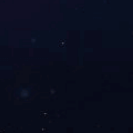
0536-3116638
邮 箱：wanhao@wanhao.com
地 址：山东省潍坊市临朐县华特路5311号
访问手机站
关注我们