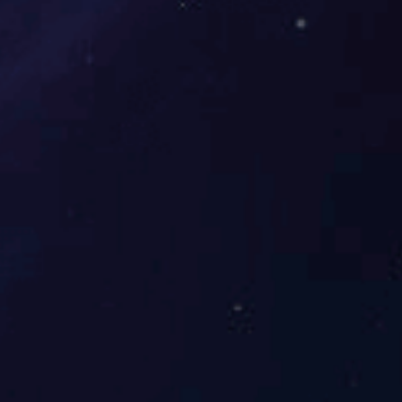
产品中心
食品级包装用纸系列
工业滤纸系列
医疗用纸系列
特种纸系列
生活用纸系列
KY.COM
新闻资讯
公司新闻
行业资讯
产品知识
下属公司
万豪纸业
山东龙德
玉龙造纸
纸业化工
联系方式
服务热线：